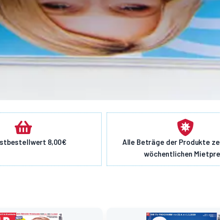
stbestellwert 8,00€
Alle Beträge der Produkte z
wöchentlichen Mietpre