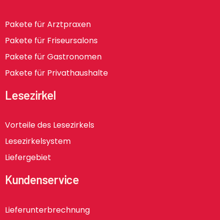
Pakete für Arztpraxen
Pakete für Friseursalons
Pakete für Gastronomen
Pakete für Privathaushalte
Lesezirkel
Vorteile des Lesezirkels
Lesezirkelsystem
Liefergebiet
Kundenservice
Lieferunterbrechnung