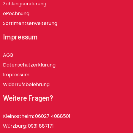
Zahlungsänderung
eRechnung
Sortimentserweiterung
Impressum
AGB
Datenschutzerklärung
Impressum
Widerrufsbelehrung
Weitere Fragen?
Kleinostheim: 06027 4088501
Würzburg: 0931 887171