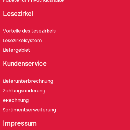
Pakete für Privathaushalte
Lesezirkel
Vorteile des Lesezirkels
Lesezirkelsystem
Liefergebiet
Kundenservice
Lieferunterbrechnung
Zahlungsänderung
eRechnung
Sortimentserweiterung
Impressum