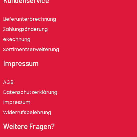
Kundenservice
Lieferunterbrechnung
Zahlungsänderung
eRechnung
Sortimentserweiterung
Impressum
AGB
Datenschutzerklärung
Impressum
Widerrufsbelehrung
Weitere Fragen?