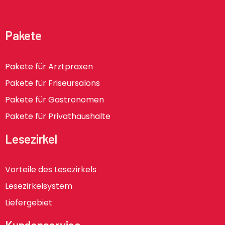
Pakete
Pakete für Arztpraxen
Pakete für Friseursalons
Pakete für Gastronomen
Pakete für Privathaushalte
Lesezirkel
Vorteile des Lesezirkels
Lesezirkelsystem
Liefergebiet