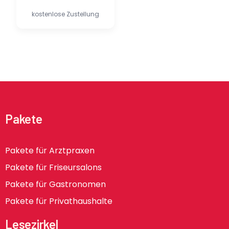
kostenlose Zustellung
Pakete
Pakete für Arztpraxen
Pakete für Friseursalons
Pakete für Gastronomen
Pakete für Privathaushalte
Lesezirkel