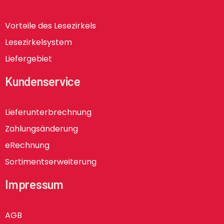
Vorteile des Lesezirkels
Lesezirkelsystem
Liefergebiet
Kundenservice
Lieferunterbrechnung
Zahlungsänderung
eRechnung
Sortimentserweiterung
Impressum
AGB