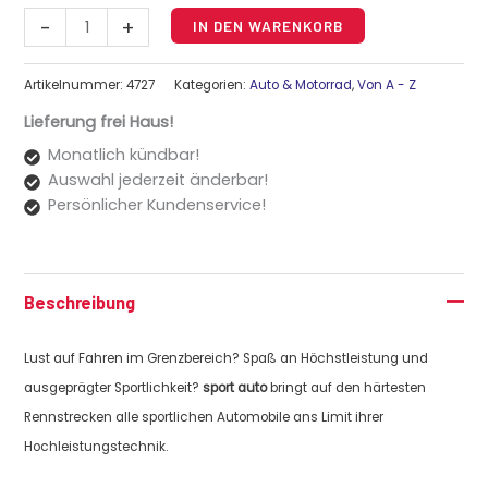
Alternative:
-
+
IN DEN WARENKORB
Artikelnummer:
4727
Kategorien:
Auto & Motorrad
,
Von A - Z
Lieferung frei Haus!
Monatlich kündbar!
Auswahl jederzeit änderbar!
Persönlicher Kundenservice!
Beschreibung
Lust auf Fahren im Grenzbereich? Spaß an Höchstleistung und
ausgeprägter Sportlichkeit?
sport auto
bringt auf den härtesten
Rennstrecken alle sportlichen Automobile ans Limit ihrer
Hochleistungstechnik.