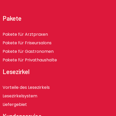
Pakete
Pakete für Arztpraxen
Pakete für Friseursalons
Pakete für Gastronomen
Pakete für Privathaushalte
Lesezirkel
Vorteile des Lesezirkels
Lesezirkelsystem
Liefergebiet