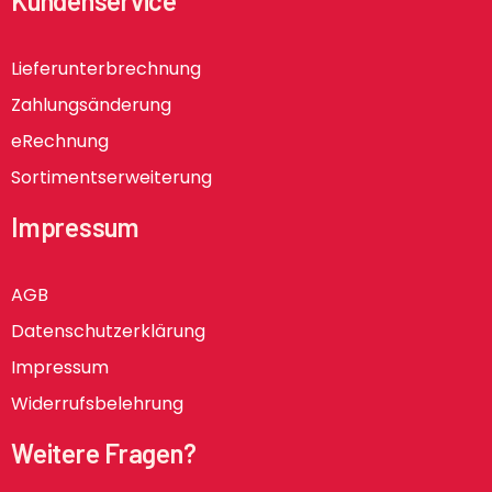
Kundenservice
Lieferunterbrechnung
Zahlungsänderung
eRechnung
Sortimentserweiterung
Impressum
AGB
Datenschutzerklärung
Impressum
Widerrufsbelehrung
Weitere Fragen?