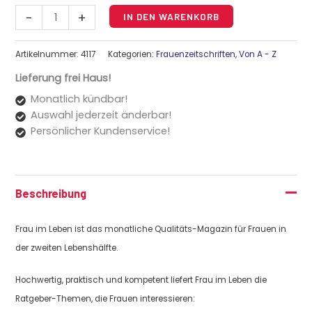
-
+
IN DEN WARENKORB
Artikelnummer:
4117
Kategorien:
Frauenzeitschriften
,
Von A - Z
Lieferung frei Haus!
Monatlich kündbar!
Auswahl jederzeit änderbar!
Persönlicher Kundenservice!
Beschreibung
Frau im Leben ist das monatliche Qualitäts-Magazin für Frauen in
der zweiten Lebenshälfte.
Hochwertig, praktisch und kompetent liefert Frau im Leben die
Ratgeber-Themen, die Frauen interessieren: