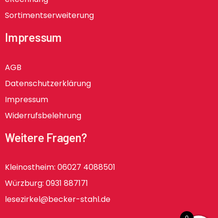
Sortimentserweiterung
Impressum
AGB
Datenschutzerklärung
Impressum
Widerrufsbelehrung
Weitere Fragen?
Kleinostheim: 06027 4088501
Würzburg: 0931 887171
lesezirkel@becker-stahl.de
0