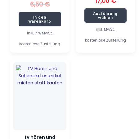
17,00
€
6,50
€
Ausführung
In den
wählen
Warenkorb
inkl. MwSt.
inkl. 7 % MwSt.
kostenlose Zustellung
kostenlose Zustellung
tv hören und