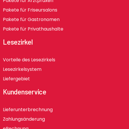
Pakete für Arztpraxen
Pakete für Friseursalons
Pakete für Gastronomen
Pakete für Privathaushalte
Lesezirkel
Vorteile des Lesezirkels
Lesezirkelsystem
Liefergebiet
Kundenservice
Lieferunterbrechnung
Zahlungsänderung
eRechnung