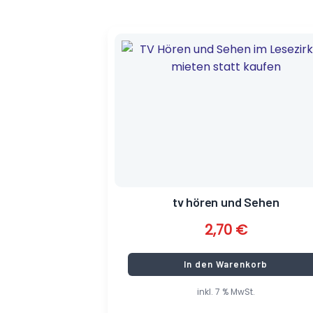
tv hören und Sehen
2,70
€
In den Warenkorb
inkl. 7 % MwSt.