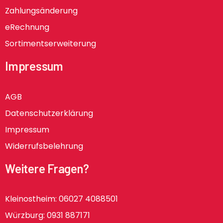
Zahlungsänderung
eRechnung
Sortimentserweiterung
Impressum
AGB
Datenschutzerklärung
Impressum
Widerrufsbelehrung
Weitere Fragen?
Kleinostheim: 06027 4088501
Würzburg: 0931 887171