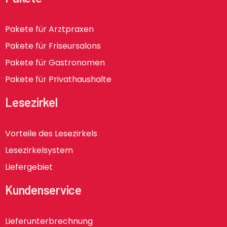
Pakete für Arztpraxen
Pakete für Friseursalons
Pakete für Gastronomen
Pakete für Privathaushalte
Lesezirkel
Vorteile des Lesezirkels
Lesezirkelsystem
Liefergebiet
Kundenservice
Lieferunterbrechnung