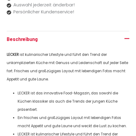
Auswahl jederzeit änderbar!
Persönlicher Kundenservice!
Beschreibung
LECKER
ist kulinarischer Lifestyle und führt den Trend der
unkomplizierten Küche mit Genuss und Leidenschaft auf jeder Seite
fort. Frisches und großzügiges Layout mit lebendigen Fotos macht
Appetit und gute Laune.
LECKER ist das innovative Food-Magazin, das sowohl die
Küchen klassiker als auch die Trends der jungen Küche
präsentiert.
Ein frisches und großzügiges Layout mit lebendigen Fotos
macht Appetit und gute Laune und weckt die Lust zu kochen.
LECKER ist kulinarischer Lifestyle und führt den Trend der