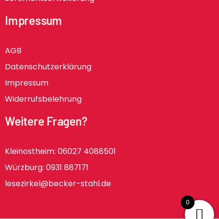
Impressum
AGB
Datenschutzerklärung
Impressum
Widerrufsbelehrung
Weitere Fragen?
Kleinostheim: 06027 4088501
Würzburg: 0931 887171
lesezirkel@becker-stahl.de
0