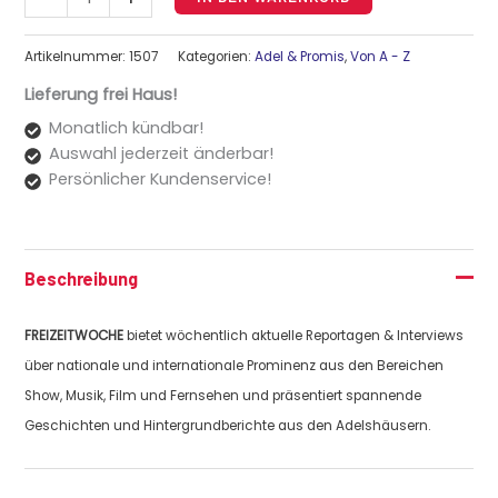
Artikelnummer:
1507
Kategorien:
Adel & Promis
,
Von A - Z
Lieferung frei Haus!
Monatlich kündbar!
Auswahl jederzeit änderbar!
Persönlicher Kundenservice!
Beschreibung
FREIZEITWOCHE
bietet wöchentlich aktuelle Reportagen & Interviews
über nationale und internationale Prominenz aus den Bereichen
Show, Musik, Film und Fernsehen und präsentiert spannende
Geschichten und Hintergrundberichte aus den Adelshäusern.