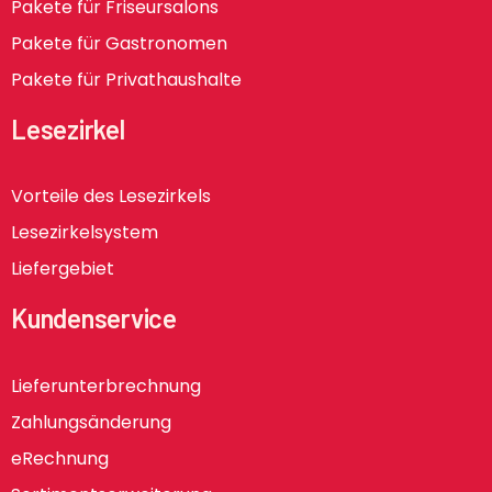
Pakete für Friseursalons
Pakete für Gastronomen
Pakete für Privathaushalte
Lesezirkel
Vorteile des Lesezirkels
Lesezirkelsystem
Liefergebiet
Kundenservice
Lieferunterbrechnung
Zahlungsänderung
eRechnung