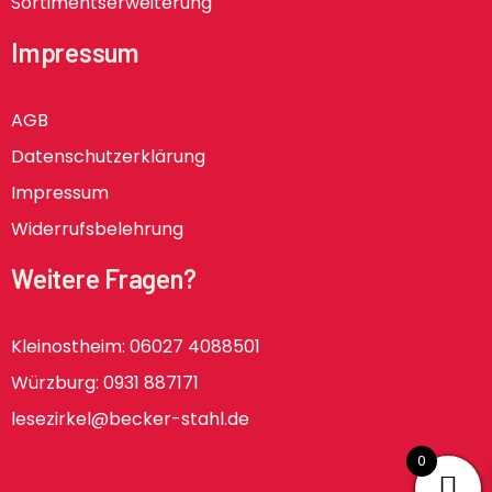
Sortimentserweiterung
Impressum
AGB
Datenschutzerklärung
Impressum
Widerrufsbelehrung
Weitere Fragen?
Kleinostheim: 06027 4088501
Würzburg: 0931 887171
lesezirkel@becker-stahl.de
0